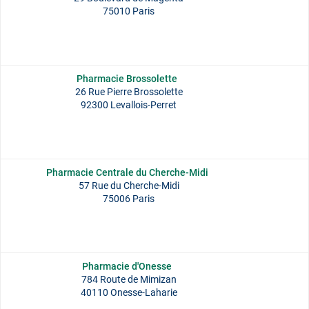
75010 Paris
Pharmacie Brossolette
26 Rue Pierre Brossolette
92300 Levallois-Perret
Pharmacie Centrale du Cherche-Midi
57 Rue du Cherche-Midi
75006 Paris
Pharmacie d'Onesse
784 Route de Mimizan
40110 Onesse-Laharie