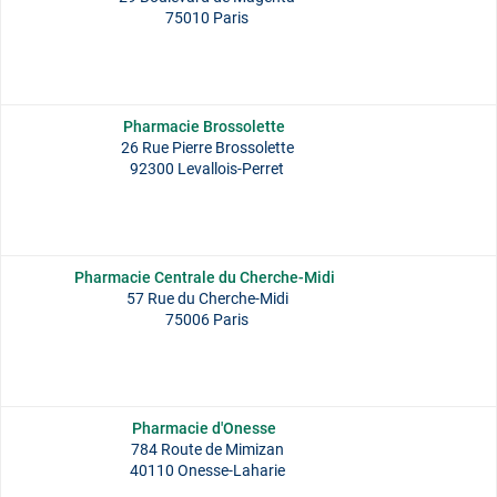
75010 Paris
Pharmacie Brossolette
26 Rue Pierre Brossolette
92300 Levallois-Perret
Pharmacie Centrale du Cherche-Midi
57 Rue du Cherche-Midi
75006 Paris
Pharmacie d'Onesse
784 Route de Mimizan
40110 Onesse-Laharie