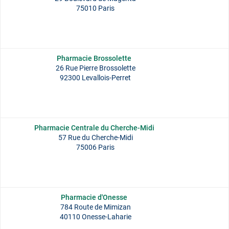
75010 Paris
Pharmacie Brossolette
26 Rue Pierre Brossolette
92300 Levallois-Perret
Pharmacie Centrale du Cherche-Midi
57 Rue du Cherche-Midi
75006 Paris
Pharmacie d'Onesse
784 Route de Mimizan
40110 Onesse-Laharie