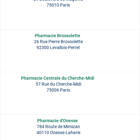
75010 Paris
Pharmacie Brossolette
26 Rue Pierre Brossolette
92300 Levallois-Perret
Pharmacie Centrale du Cherche-Midi
57 Rue du Cherche-Midi
75006 Paris
Pharmacie d'Onesse
784 Route de Mimizan
40110 Onesse-Laharie