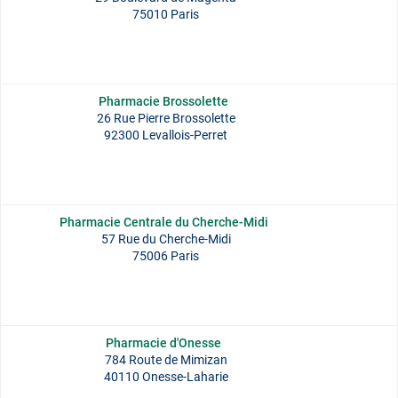
75010 Paris
Pharmacie Brossolette
26 Rue Pierre Brossolette
92300 Levallois-Perret
Pharmacie Centrale du Cherche-Midi
57 Rue du Cherche-Midi
75006 Paris
Pharmacie d'Onesse
784 Route de Mimizan
40110 Onesse-Laharie