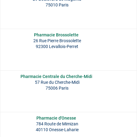
75010 Paris
Pharmacie Brossolette
26 Rue Pierre Brossolette
92300 Levallois-Perret
Pharmacie Centrale du Cherche-Midi
57 Rue du Cherche-Midi
75006 Paris
Pharmacie d'Onesse
784 Route de Mimizan
40110 Onesse-Laharie